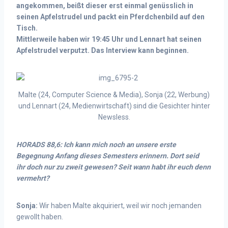
angekommen, beißt dieser erst einmal genüsslich in
seinen Apfelstrudel und packt ein Pferdchenbild auf den
Tisch.
Mittlerweile haben wir 19:45 Uhr und Lennart hat seinen
Apfelstrudel verputzt. Das Interview kann beginnen.
Malte (24, Computer Science & Media), Sonja (22, Werbung)
und Lennart (24, Medienwirtschaft) sind die Gesichter hinter
Newsless.
HORADS 88,6: Ich kann mich noch an unsere erste
Begegnung Anfang dieses Semesters erinnern. Dort seid
ihr doch nur zu zweit gewesen? Seit wann habt ihr euch denn
vermehrt?
Sonja:
Wir haben Malte akquiriert, weil wir noch jemanden
gewollt haben.