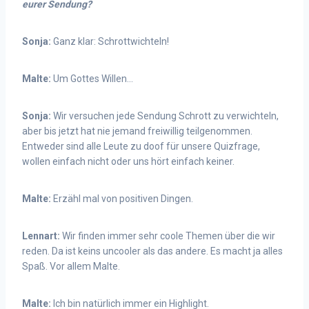
eurer Sendung?
Sonja:
Ganz klar: Schrottwichteln!
Malte:
Um Gottes Willen…
Sonja:
Wir versuchen jede Sendung Schrott zu verwichteln,
aber bis jetzt hat nie jemand freiwillig teilgenommen.
Entweder sind alle Leute zu doof für unsere Quizfrage,
wollen einfach nicht oder uns hört einfach keiner.
Malte:
Erzähl mal von positiven Dingen.
Lennart:
Wir finden immer sehr coole Themen über die wir
reden. Da ist keins uncooler als das andere. Es macht ja alles
Spaß. Vor allem Malte.
Malte:
Ich bin natürlich immer ein Highlight.