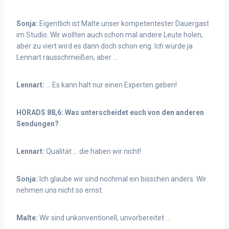
Sonja:
Eigentlich ist Malte unser kompetentester Dauergast
im Studio. Wir wollten auch schon mal andere Leute holen,
aber zu viert wird es dann doch schon eng. Ich würde ja
Lennart rausschmeißen, aber …
Lennart:
… Es kann halt nur einen Experten geben!
HORADS 88,6: Was unterscheidet euch von den anderen
Sendungen?
Lennart:
Qualität … die haben wir nicht!
Sonja:
Ich glaube wir sind nochmal ein bisschen anders. Wir
nehmen uns nicht so ernst.
Malte:
Wir sind unkonventionell, unvorbereitet …