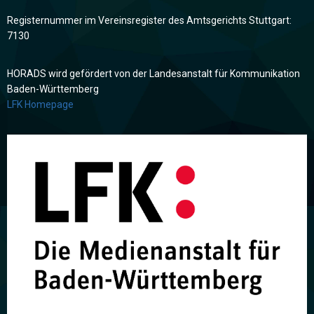
Registernummer im Vereinsregister des Amtsgerichts Stuttgart:
7130
HORADS wird gefördert von der Landesanstalt für Kommunikation
Baden-Württemberg
LFK Homepage