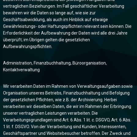
vertraglichen Beziehungen. Im Fall geschäftlicher Verarbeitung
bewahren wir die Daten so lange auf, wie sie zur
Geschäftsabwicklung, als auch im Hinblick auf etwaige
Gewährleistungs- oder Haftungspflichten relevant sein können. Die
Erforderlichkeit der Aufbewahrung der Daten wird alle drei Jahre
überprüft; im Übrigen gelten die gesetzlichen
Aufbewahrungspflichten.
Administration, Finanzbuchhaltung, Büroorganisation,
Kontaktverwaltung
Wir verarbeiten Daten im Rahmen von Verwaltungsaufgaben sowie
Organisation unseres Betriebs, Finanzbuchhaltung und Befolgung
der gesetzlichen Pflichten, wie z.B. der Archivierung. Herbei
verarbeiten wir dieselben Daten, die wir im Rahmen der Erbringung
unserer vertraglichen Leistungen verarbeiten. Die
Verarbeitungsgrundlagen sind Art. 6 Abs. 1 lit. c. DSGVO, Art. 6 Abs.
1 lit. f. DSGVO. Von der Verarbeitung sind Kunden, Interessenten,
Geschäftspartner und Websitebesucher betroffen. Der Zweck und