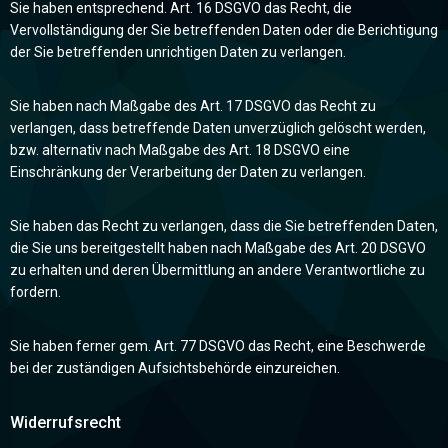
Sie haben entsprechend. Art. 16 DSGVO das Recht, die
Vervollständigung der Sie betreffenden Daten oder die Berichtigung
der Sie betreffenden unrichtigen Daten zu verlangen.
Sie haben nach Maßgabe des Art. 17 DSGVO das Recht zu
verlangen, dass betreffende Daten unverzüglich gelöscht werden,
bzw. alternativ nach Maßgabe des Art. 18 DSGVO eine
Einschränkung der Verarbeitung der Daten zu verlangen.
Sie haben das Recht zu verlangen, dass die Sie betreffenden Daten,
die Sie uns bereitgestellt haben nach Maßgabe des Art. 20 DSGVO
zu erhalten und deren Übermittlung an andere Verantwortliche zu
fordern.
Sie haben ferner gem. Art. 77 DSGVO das Recht, eine Beschwerde
bei der zuständigen Aufsichtsbehörde einzureichen.
Widerrufsrecht