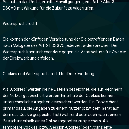
Sie haben das Recht, erteilte Einwilligungen gem. Art. 7 Abs. 3
DSGVO mit Wirkung für die Zukunft zu widerrufen.
Widerspruchsrecht
Sie können der künftigen Verarbeitung der Sie betreffenden Daten
nach Maßgabe des Art. 21 DSGVO jederzeit widersprechen. Der
Widerspruch kann insbesondere gegen die Verarbeitung für Zwecke
der Direktwerbung erfolgen.
Cookies und Widerspruchsrecht bei Direktwerbung
Als „Cookies“ werden kleine Dateien bezeichnet, die auf Rechnern
der Nutzer gespeichert werden. Innerhalb der Cookies können
unterschiedliche Angaben gespeichert werden. Ein Cookie dient
primär dazu, die Angaben zu einem Nutzer (bzw. dem Gerät auf
dem das Cookie gespeichert ist) während oder auch nach seinem
Besuch innerhalb eines Onlineangebotes zu speichern. Als
temporäre Cookies, bzw. „Session-Cookies“ oder „transiente