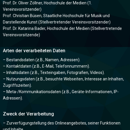
Prof. Dr. Oliver Zöllner, Hochschule der Medien (1.
Vereinsvorsitzender)
Prof. Christian Büsen, Staatliche Hochschule für Musik und
Darstellende Kunst (Stellvertretender Vereinsvorsitzender)
Prof. Dr. Katarina Bader, Hochschule der Medien (Stellvertretende
Vereinsvorsitzende)
Arten der verarbeiteten Daten
– Bestandsdaten (z.B., Namen, Adressen).
– Kontaktdaten (z.B., E-Mail, Telefonnummern).
– Inhaltsdaten (z.B., Texteingaben, Fotografien, Videos).
– Nutzungsdaten (z.B., besuchte Webseiten, Interesse an Inhalten,
Zugriffszeiten).
– Meta-/Kommunikationsdaten (z.B., Geräte-Informationen, IP-
Adressen).
Zweck der Verarbeitung
– Zurverfügungstellung des Onlineangebotes, seiner Funktionen
und Inhalte.