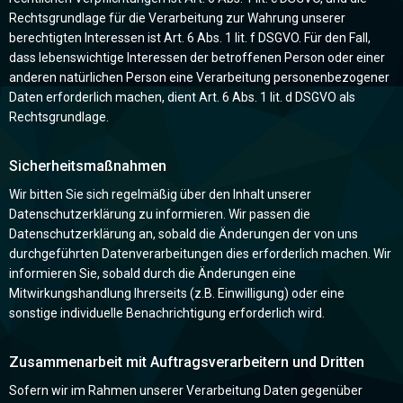
Rechtsgrundlage für die Verarbeitung zur Wahrung unserer
berechtigten Interessen ist Art. 6 Abs. 1 lit. f DSGVO. Für den Fall,
dass lebenswichtige Interessen der betroffenen Person oder einer
anderen natürlichen Person eine Verarbeitung personenbezogener
Daten erforderlich machen, dient Art. 6 Abs. 1 lit. d DSGVO als
Rechtsgrundlage.
Sicherheitsmaßnahmen
Wir bitten Sie sich regelmäßig über den Inhalt unserer
Datenschutzerklärung zu informieren. Wir passen die
Datenschutzerklärung an, sobald die Änderungen der von uns
durchgeführten Datenverarbeitungen dies erforderlich machen. Wir
informieren Sie, sobald durch die Änderungen eine
Mitwirkungshandlung Ihrerseits (z.B. Einwilligung) oder eine
sonstige individuelle Benachrichtigung erforderlich wird.
Zusammenarbeit mit Auftragsverarbeitern und Dritten
Sofern wir im Rahmen unserer Verarbeitung Daten gegenüber