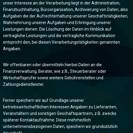
unser Interesse an der Verarbeitung liegt in der Administration,
Finanzbuchhaltung, Büroorganisation, Archivierung von Daten, also
Aufgaben die der Aufrechterhaltung unserer Geschäftstätigkeiten,
Wahrnehmung unserer Aufgaben und Erbringung unserer
Leistungen dienen. Die Löschung der Daten im Hinblick auf
vertragliche Leistungen und die vertragliche Kommunikation
entspricht den, bei diesen Verarbeitungstätigkeiten genannten
Angaben.
Wir offenbaren oder übermitteln hierbei Daten an die
Finanzverwaltung, Berater, wie z.B., Steuerberater oder
Wirtschaftsprüfer sowie weitere Gebührenstellen und
Zahlungsdienstleister.
Ferner speichern wir auf Grundlage unserer
betriebswirtschaftlichen Interessen Angaben zu Lieferanten,
Veranstaltern und sonstigen Geschäftspartnern, z.B. zwecks
späterer Kontaktaufnahme. Diese mehrheitlich
unternehmensbezogenen Daten, speichern wir grundsätzlich
dauerhaft.