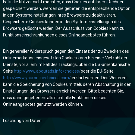
Falls die Nutzer nicht möchten, dass Cookies auf ihrem Rechner
gespeichert werden, werden sie gebeten die entsprechende Option
in den Systemeinstellungen ihres Browsers zu deaktivieren.
Gespeicherte Cookies können in den Systemeinstellungen des
Browsers gelöscht werden. Der Ausschluss von Cookies kann zu
Funktionseinschränkungen dieses Onlineangebotes führen.
Ein genereller Widerspruch gegen den Einsatz der zu Zwecken des
Onlinemarketing eingesetzten Cookies kann bei einer Vielzahl der
Dienste, vor allem im Fall des Trackings, über die US-amerikanische
Seite
http://www.aboutads.info/choices/
oder die EU-Seite
http://www.youronlinechoices.com/
erklärt werden. Des Weiteren
kann die Speicherung von Cookies mittels deren Abschaltung in den
Einstellungen des Browsers erreicht werden. Bitte beachten Sie,
dass dann gegebenenfalls nicht alle Funktionen dieses
Onlineangebotes genutzt werden können.
Löschung von Daten