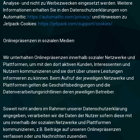
Analyse- und nicht zu Werbezwecken eingesetzt werden. Weitere
Informationen erhalten Sie in den Datenschutzerklärungen von
Automattic:
https://automattic.com/privacy/
und Hinweisen zu
Jetpack-Cookies:
https://jetpack.com/support/cookies/
.
Onlinepräsenzen in sozialen Medien
Wir unterhalten Onlinepräsenzen innerhalb sozialer Netzwerke und
Plattformen, um mit den dort aktiven Kunden, Interessenten und
Nutzern kommunizieren und sie dort über unsere Leistungen
informieren zu können. Beim Aufruf der jeweiligen Netzwerke und
Plattformen gelten die Geschäftsbedingungen und die
Datenverarbeitungsrichtlinien deren jeweiligen Betreiber.
Soweit nicht anders im Rahmen unserer Datenschutzerklärung
angegeben, verarbeiten wir die Daten der Nutzer sofern diese mit
uns innerhalb der sozialen Netzwerke und Plattformen
kommunizieren, z.B. Beiträge auf unseren Onlinepräsenzen
verfassen oder uns Nachrichten zusenden.