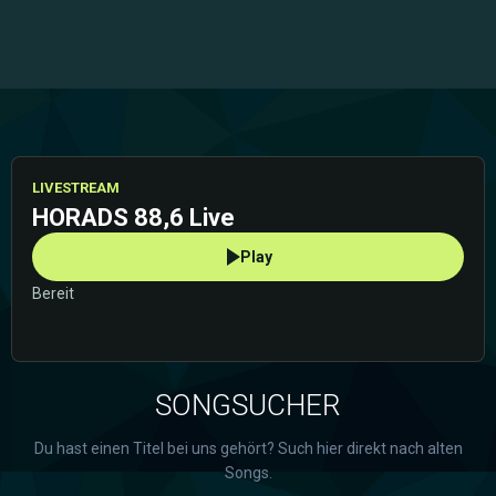
LIVESTREAM
HORADS 88,6 Live
Play
Bereit
SONGSUCHER
Du hast einen Titel bei uns gehört? Such hier direkt nach alten
Songs.