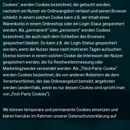
Cookies“, werden Cookies bezeichnet, die gelöscht werden,
nachdem ein Nutzer ein Onlineangebot verlässt und seinen Browser
schließt. In einem solchen Cookie kann z.B. der Inhalt eines
Warenkorbs in einem Onlineshop oder ein Login-Staus gespeichert
werden. Als „permanent“ oder „persistent“ werden Cookies
bezeichnet, die auch nach dem Schließen des Browsers
gespeichert bleiben. So kann z.B. der Login-Status gespeichert
werden, wenn die Nutzer diese nach mehreren Tagen aufsuchen.
Ebenso können in einem solchen Cookie die Interessen der Nutzer
gespeichert werden, die für Reichweitenmessung oder
Marketingzwecke verwendet werden. Als „Third-Party-Cookie“
werden Cookies bezeichnet, die von anderen Anbietern als dem
Verantwortlichen, der das Onlineangebot betreibt, angeboten
werden (andernfalls, wenn es nur dessen Cookies sind spricht man
von „First-Party Cookies“).
Wir können temporäre und permanente Cookies einsetzen und
klären hierüber im Rahmen unserer Datenschutzerklärung auf.