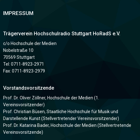
IMPRESSUM
Trägerverein Hochschulradio Stuttgart HoRadS e.V.
c/o Hochschule der Medien
Nobelstraße 10
70569 Stuttgart
Tel: 0711-8923-2971
Fax: 0711-8923-2979
Vorstandsvorsitzende
Prof. Dr. Oliver Zöllner, Hochschule der Medien (1.
Vereinsvorsitzender)
Prof. Christian Büsen, Staatliche Hochschule für Musik und
Darstellende Kunst (Stellvertretender Vereinsvorsitzender)
Prof. Dr. Katarina Bader, Hochschule der Medien (Stellvertretende
Vereinsvorsitzende)