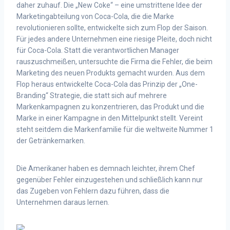
daher zuhauf. Die „New Coke“ – eine umstrittene Idee der
Marketingabteilung von Coca-Cola, die die Marke
revolutionieren sollte, entwickelte sich zum Flop der Saison.
Für jedes andere Unternehmen eine riesige Pleite, doch nicht
für Coca-Cola. Statt die verantwortlichen Manager
rauszuschmeißen, untersuchte die Firma die Fehler, die beim
Marketing des neuen Produkts gemacht wurden. Aus dem
Flop heraus entwickelte Coca-Cola das Prinzip der „One-
Branding“ Strategie, die statt sich auf mehrere
Markenkampagnen zu konzentrieren, das Produkt und die
Marke in einer Kampagne in den Mittelpunkt stellt. Vereint
steht seitdem die Markenfamilie für die weltweite Nummer 1
der Getränkemarken.
Die Amerikaner haben es demnach leichter, ihrem Chef
gegenüber Fehler einzugestehen und schließlich kann nur
das Zugeben von Fehlern dazu führen, dass die
Unternehmen daraus lernen.