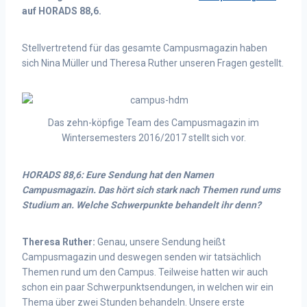
auf HORADS 88,6.
Stellvertretend für das gesamte Campusmagazin haben
sich Nina Müller und Theresa Ruther unseren Fragen gestellt.
Das zehn-köpfige Team des Campusmagazin im
Wintersemesters 2016/2017 stellt sich vor.
HORADS 88,6: Eure Sendung hat den Namen
Campusmagazin. Das hört sich stark nach Themen rund ums
Studium an. Welche Schwerpunkte behandelt ihr denn?
Theresa Ruther:
Genau, unsere Sendung heißt
Campusmagazin und deswegen senden wir tatsächlich
Themen rund um den Campus. Teilweise hatten wir auch
schon ein paar Schwerpunktsendungen, in welchen wir ein
Thema über zwei Stunden behandeln. Unsere erste