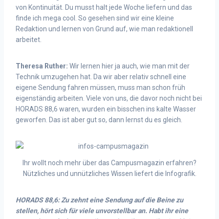
von Kontinuität. Du musst halt jede Woche liefern und das
finde ich mega cool. So gesehen sind wir eine kleine
Redaktion und lernen von Grund auf, wie man redaktionell
arbeitet.
Theresa Ruther:
Wir lernen hier ja auch, wie man mit der
Technik umzugehen hat. Da wir aber relativ schnell eine
eigene Sendung fahren müssen, muss man schon früh
eigenständig arbeiten. Viele von uns, die davor noch nicht bei
HORADS 88,6 waren, wurden ein bisschen ins kalte Wasser
geworfen. Das ist aber gut so, dann lernst du es gleich.
Ihr wollt noch mehr über das Campusmagazin erfahren?
Nützliches und unnützliches Wissen liefert die Infografik.
HORADS 88,6: Zu zehnt eine Sendung auf die Beine zu
stellen, hört sich für viele unvorstellbar an. Habt ihr eine