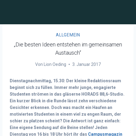
ALLGEMEIN
„Die besten Ideen entstehen im gemeinsamen
Austausch“
Von
Lion Oeding
3. Januar 2017
Dienstagnachmittag, 15.30: Der kleine Redaktionsraum
beginnt sich zu füllen. Immer mehr junge, engagierte
Studenten strömen in das gläserne HORADS 88,6-Studio.
Ein kurzer Blick in die Runde lässt zehn verschiedene
Gesichter erkennen. Doch was macht ein Haufen an
motivierten Studenten in einem viel zu engen Raum, der
schier zu platzen scheint? Die Antwort ist ganz einfach:
Eine eigene Sendung auf die Beine stellen! Jeden
Dienstag von 16 bis 18 Uhr hört ihr das
Campusmagazin