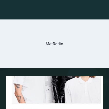
MetRadio