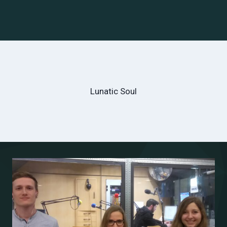
Lunatic Soul