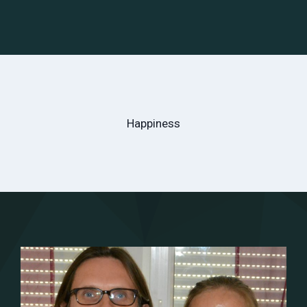
Happiness