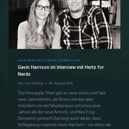
ALLGEMEIN
|
MUSIC BLOG
|
SOUNDCLOUD
Gavin Harrison im Interview mit Hertz for
Nerds
Von
Lion Oeding
30. August 2018
The Pineapple Thief gibt es zwar schon seit fast
zwei Jahrzehnten, die Briten werden aber
trotzdem von der Musikpresse seit etwa zwei
Jahren als die neue Artrock- und Neo Prog-
Sensation gefeiert! Das liegt auch daran, dass
Schlagzeug-Legende Gavin Harrison – vor allem als