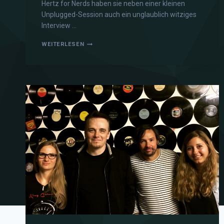
Hertz for Nerds haben sie neben einer kleinen
Unplugged-Session auch ein unglaublich witziges
Interview …
WEITERLESEN