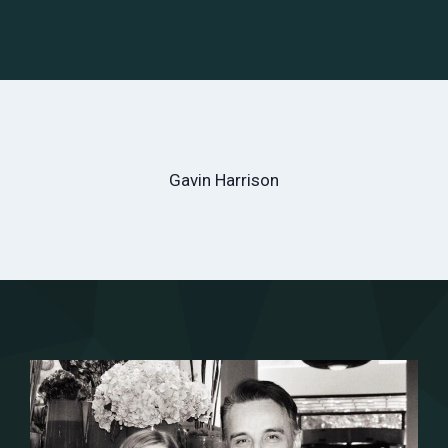
Gavin Harrison