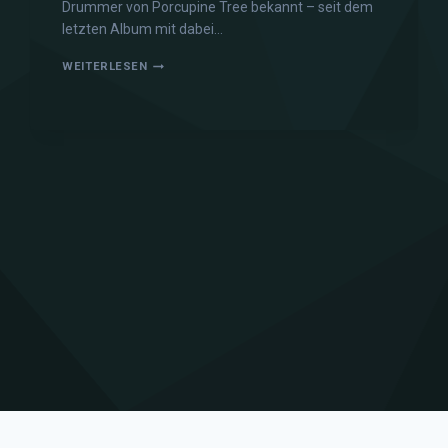
Drummer von Porcupine Tree bekannt – seit dem
letzten Album mit dabei…
WEITERLESEN