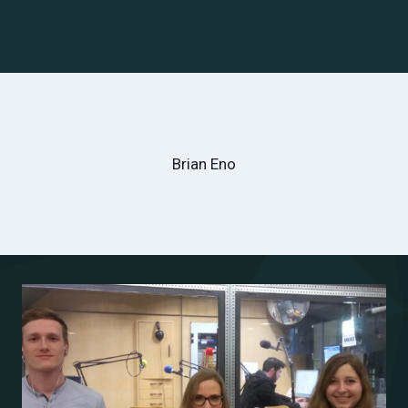
Brian Eno