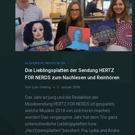
ALLGEMEIN
|
MUSIC BLOG
Die Lieblingsplatten der Sendung HERTZ
FOR NERDS zum Nachlesen und Reinhören
Von
Lion Oeding
2. Januar 2018
Das Jahr ist jung und die Redaktion der
Musiksendung HERTZ FOR NERDS ist gespannt,
welche Musiker 2018 von sich hören machen
werden! Das vergangene Jahr hat dem Trio ganz
unterschiedliche Lieblingsplatten bzw.
„Her(t)zensplatten“ beschert. Pia, Lydia und Andre