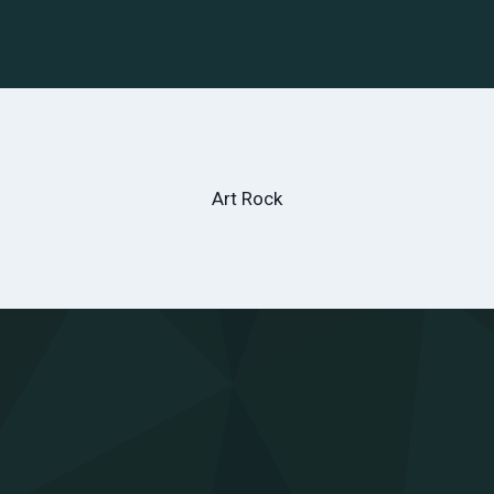
Art Rock