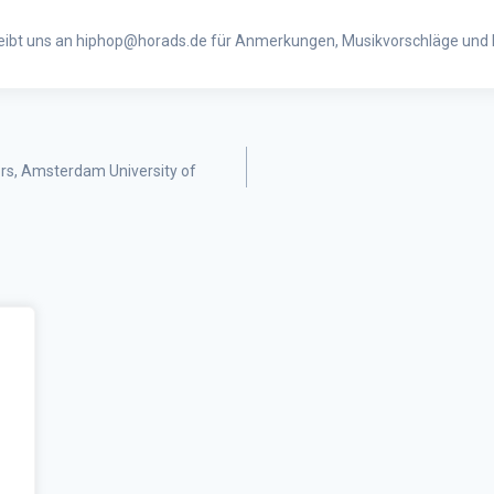
eibt uns an hiphop@horads.de für Anmerkungen, Musikvorschläge und Kr
rs, Amsterdam University of