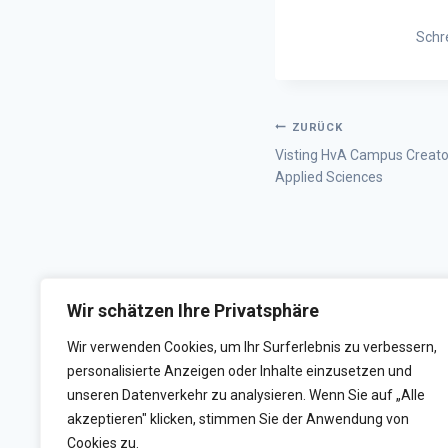
Schr
ZURÜCK
Visting HvA Campus Creato
Applied Sciences
Wir schätzen Ihre Privatsphäre
Wir verwenden Cookies, um Ihr Surferlebnis zu verbessern,
personalisierte Anzeigen oder Inhalte einzusetzen und
unseren Datenverkehr zu analysieren. Wenn Sie auf „Alle
akzeptieren" klicken, stimmen Sie der Anwendung von
Cookies zu.