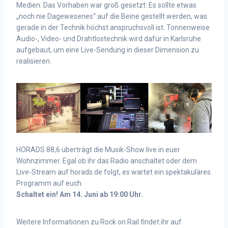
Medien. Das Vorhaben war groß gesetzt: Es sollte etwas
„noch nie Dagewesenes“ auf die Beine gestellt werden, was
gerade in der Technik höchst anspruchsvoll ist. Tonnenweise
Audio-, Video- und Drahtlostechnik wird dafür in Karlsruhe
aufgebaut, um eine Live-Sendung in dieser Dimension zu
realisieren.
HORADS 88,6 überträgt die Musik-Show live in euer
Wohnzimmer. Egal ob ihr das Radio anschaltet oder dem
Live-Stream auf horads.de folgt, es wartet ein spektakuläres
Programm auf euch.
Schaltet ein! Am 14. Juni ab 19:00 Uhr.
Weitere Informationen zu Rock on Rail findet ihr auf