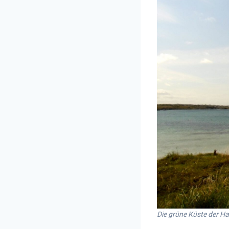
Die grüne Küste der Ha