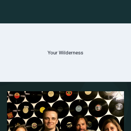
Your Wilderness