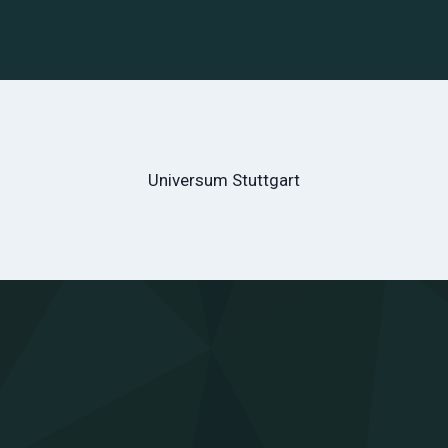
Universum Stuttgart