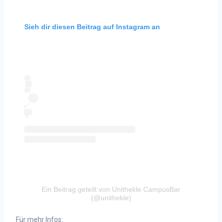
Sieh dir diesen Beitrag auf Instagram an
Ein Beitrag geteilt von Unithekle CampusBar
(@unithekle)
Für mehr Infos: