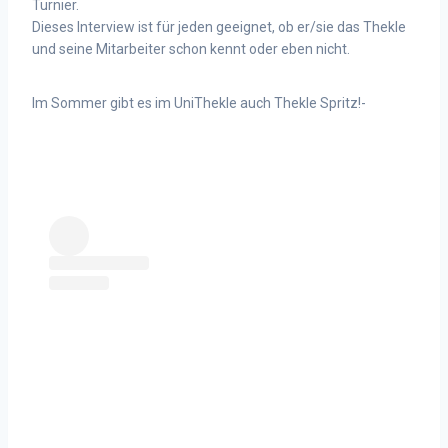
Turnier.
Dieses Interview ist für jeden geeignet, ob er/sie das Thekle
und seine Mitarbeiter schon kennt oder eben nicht.
Im Sommer gibt es im UniThekle auch Thekle Spritz!-