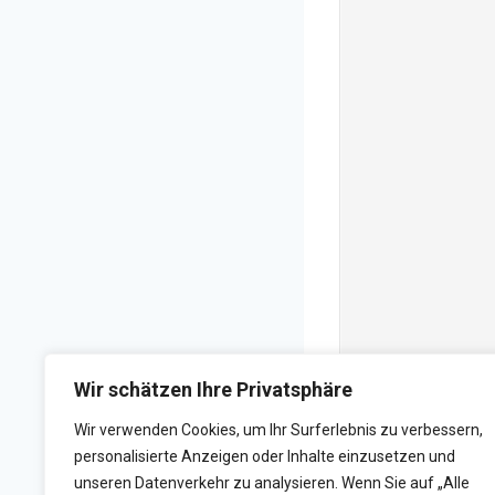
Wir schätzen Ihre Privatsphäre
Wir verwenden Cookies, um Ihr Surferlebnis zu verbessern,
personalisierte Anzeigen oder Inhalte einzusetzen und
unseren Datenverkehr zu analysieren. Wenn Sie auf „Alle
ZURÜCK