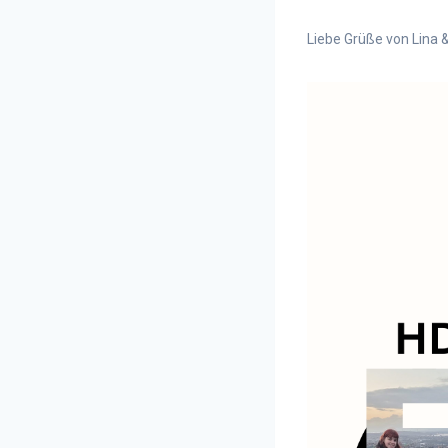
Liebe Grüße von Lina 