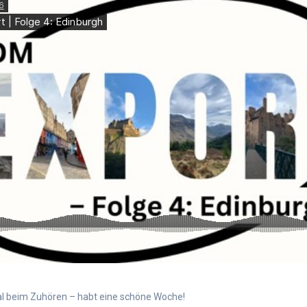
al beim Zuhören – habt eine schöne Woche!