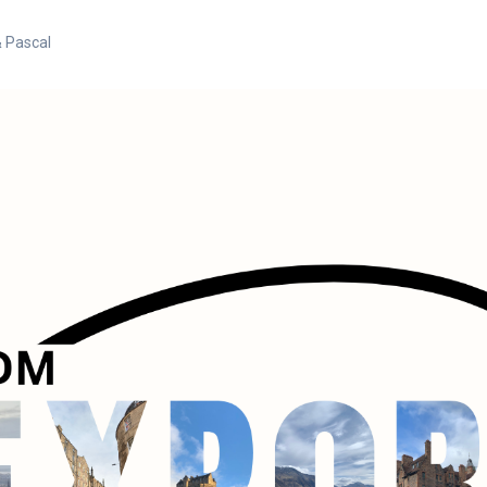
& Pascal