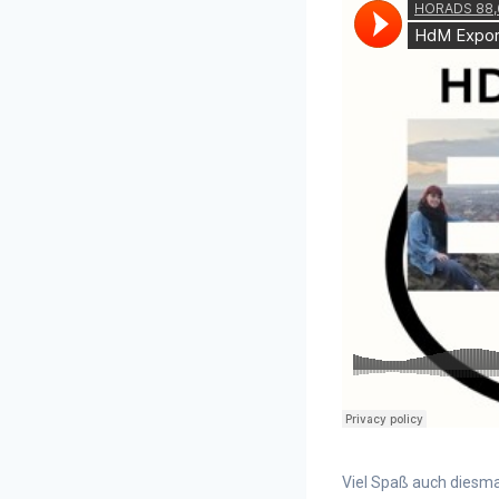
Viel Spaß auch diesm