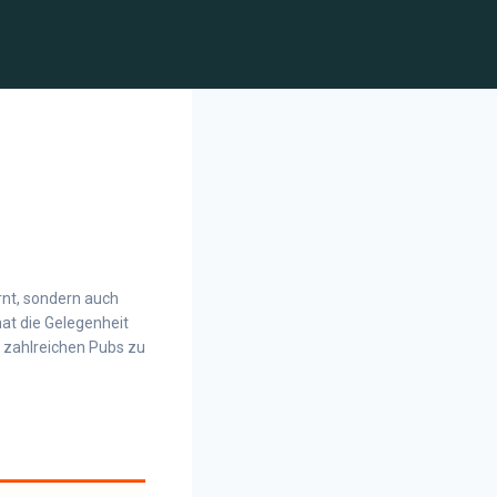
rnt, sondern auch
hat die Gelegenheit
e zahlreichen Pubs zu