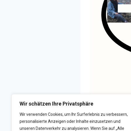
Wir schätzen Ihre Privatsphäre
Wir verwenden Cookies, um Ihr Surferlebnis zu verbessern,
personalisierte Anzeigen oder Inhalte einzusetzen und
unseren Datenverkehr zu analysieren. Wenn Sie auf „Alle