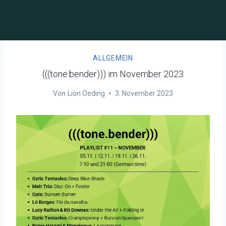
ALLGEMEIN
(((tone.bender))) im November 2023
Von
Lion Oeding
3. November 2023