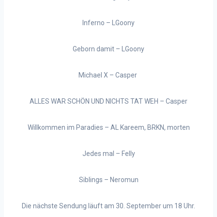
Inferno – LGoony
Geborn damit – LGoony
Michael X – Casper
ALLES WAR SCHÖN UND NICHTS TAT WEH – Casper
Willkommen im Paradies – AL Kareem, BRKN, morten
Jedes mal – Felly
Siblings – Neromun
Die nächste Sendung läuft am 30. September um 18 Uhr.