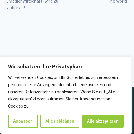
„Medienwirtschaft“ wird 20
The World
Jahre alt!
Wir schätzen Ihre Privatsphäre
Wir verwenden Cookies, um Ihr Surferlebnis zu verbessern,
personalisierte Anzeigen oder Inhalte einzusetzen und
unseren Datenverkehr zu analysieren. Wenn Sie auf „Alle
akzeptieren" klicken, stimmen Sie der Anwendung von
Cookies zu.
WIR SENDEN ZUKUNFT
Anpassen
Alles ablehnen
Alle akzeptieren