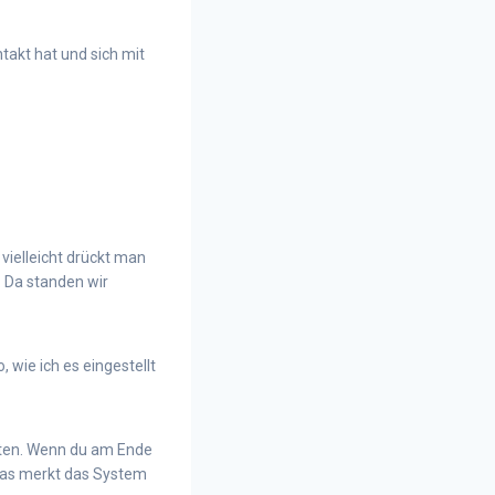
takt hat und sich mit
vielleicht drückt man
 Da standen wir
, wie ich es eingestellt
lten. Wenn du am Ende
 Das merkt das System