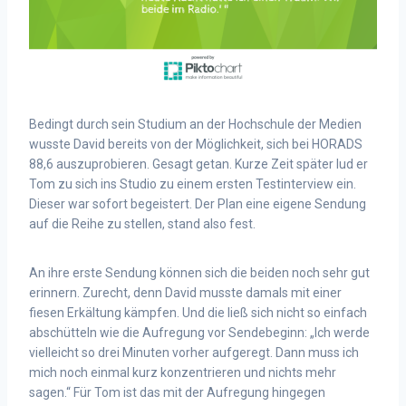
Bedingt durch sein Studium an der Hochschule der Medien
wusste David bereits von der Möglichkeit, sich bei HORADS
88,6 auszuprobieren. Gesagt getan. Kurze Zeit später lud er
Tom zu sich ins Studio zu einem ersten Testinterview ein.
Dieser war sofort begeistert. Der Plan eine eigene Sendung
auf die Reihe zu stellen, stand also fest.
An ihre erste Sendung können sich die beiden noch sehr gut
erinnern. Zurecht, denn David musste damals mit einer
fiesen Erkältung kämpfen. Und die ließ sich nicht so einfach
abschütteln wie die Aufregung vor Sendebeginn: „Ich werde
vielleicht so drei Minuten vorher aufgeregt. Dann muss ich
mich noch einmal kurz konzentrieren und nichts mehr
sagen.“ Für Tom ist das mit der Aufregung hingegen