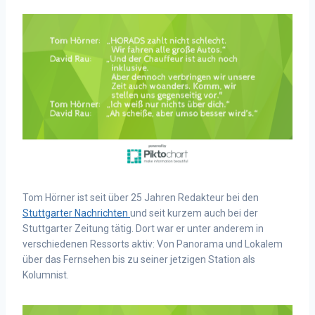
Tom Hörner ist seit über 25 Jahren Redakteur bei den
Stuttgarter Nachrichten
und seit kurzem auch bei der
Stuttgarter Zeitung tätig. Dort war er unter anderem in
verschiedenen Ressorts aktiv: Von Panorama und Lokalem
über das Fernsehen bis zu seiner jetzigen Station als
Kolumnist.