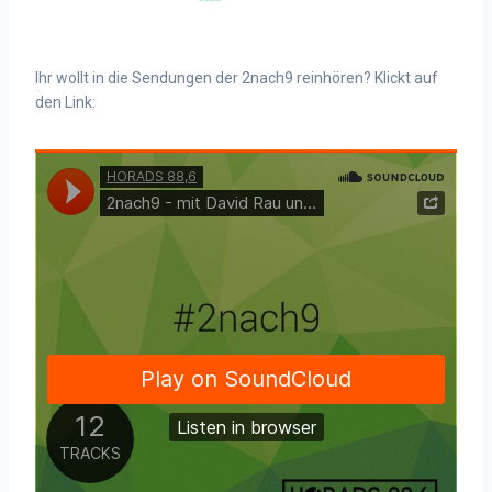
Ihr wollt in die Sendungen der 2nach9 reinhören? Klickt auf
den Link: