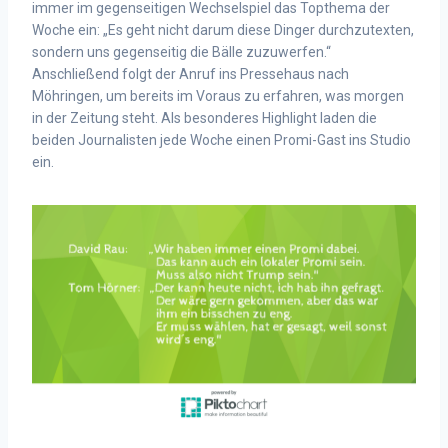
immer im gegenseitigen Wechselspiel das Topthema der
Woche ein: „Es geht nicht darum diese Dinger durchzutexten,
sondern uns gegenseitig die Bälle zuzuwerfen.“
Anschließend folgt der Anruf ins Pressehaus nach
Möhringen, um bereits im Voraus zu erfahren, was morgen
in der Zeitung steht. Als besonderes Highlight laden die
beiden Journalisten jede Woche einen Promi-Gast ins Studio
ein.