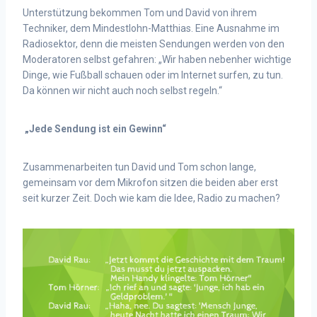
Unterstützung bekommen Tom und David von ihrem
Techniker, dem Mindestlohn-Matthias. Eine Ausnahme im
Radiosektor, denn die meisten Sendungen werden von den
Moderatoren selbst gefahren: „Wir haben nebenher wichtige
Dinge, wie Fußball schauen oder im Internet surfen, zu tun.
Da können wir nicht auch noch selbst regeln.“
„Jede Sendung ist ein Gewinn“
Zusammenarbeiten tun David und Tom schon lange,
gemeinsam vor dem Mikrofon sitzen die beiden aber erst
seit kurzer Zeit. Doch wie kam die Idee, Radio zu machen?