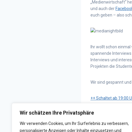
„Medienwirtschaft“ he
und auch der
Faceboo
euch geben – also sch
Ihr wollt schon einmal
spannende Interviews 
Interviews und intere
Projekten die Studen
Wir sind gespannt und
++ Schaltet ab 19:00 U
Wir schätzen Ihre Privatsphäre
Wir verwenden Cookies, um Ihr Surferlebnis zu verbessern,
personalisierte Anzeigen oder Inhalte einzusetzen und